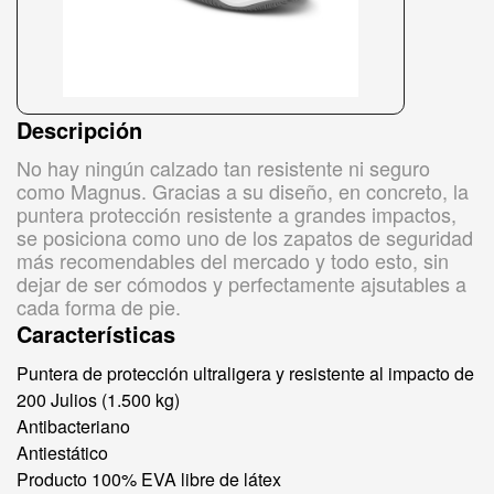
Descripción
No hay ningún calzado tan resistente ni seguro
como Magnus. Gracias a su diseño, en concreto, la
puntera protección resistente a grandes impactos,
se posiciona como uno de los zapatos de seguridad
más recomendables del mercado y todo esto, sin
dejar de ser cómodos y perfectamente ajsutables a
cada forma de pie.
Características
Puntera de protección ultraligera y resistente al impacto de
200 Julios (1.500 kg)
Antibacteriano
Antiestático
Producto 100% EVA libre de látex