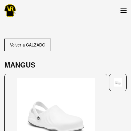
Volver a CALZADO
MANGUS