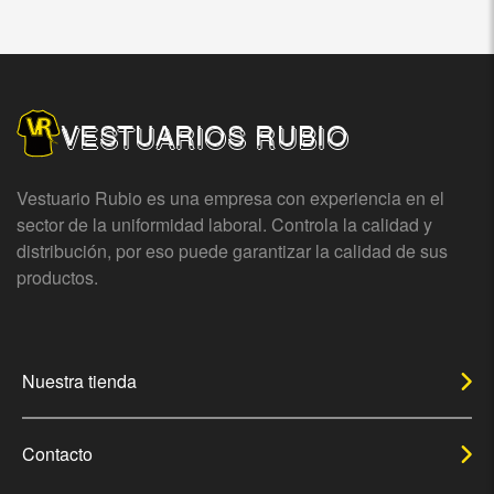
VESTUARIOS RUBIO
Vestuario Rubio es una empresa con experiencia en el
sector de la uniformidad laboral. Controla la calidad y
distribución, por eso puede garantizar la calidad de sus
productos.
Nuestra tienda
Contacto