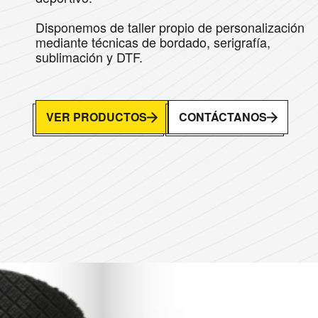
Disponemos de taller propio de personalización
mediante técnicas de bordado, serigrafía,
sublimación y DTF.
VER PRODUCTOS
CONTÁCTANOS