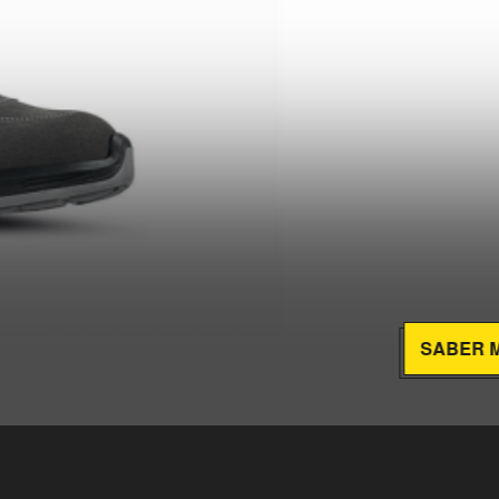
SABER MÁS