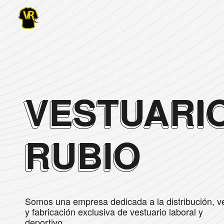
VESTUARI
RUBIO
Somos una empresa dedicada a la distribución, v
y fabricación exclusiva de vestuario laboral y
deportivo.