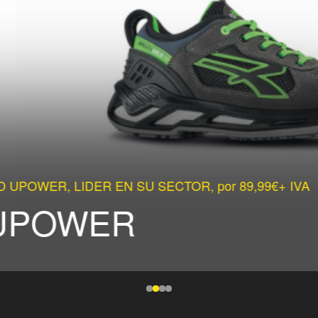
EN SU SECTOR, por 89,99€+ IVA
ER