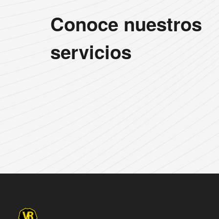
Conoce nuestros
servicios