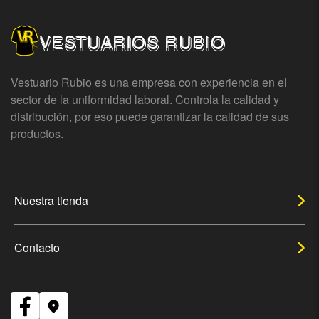
VESTUARIOS RUBIO
Vestuario Rubio es una empresa con experiencia en el
sector de la uniformidad laboral. Controla la calidad y
distribución, por eso puede garantizar la calidad de sus
productos.
Nuestra tienda
Contacto