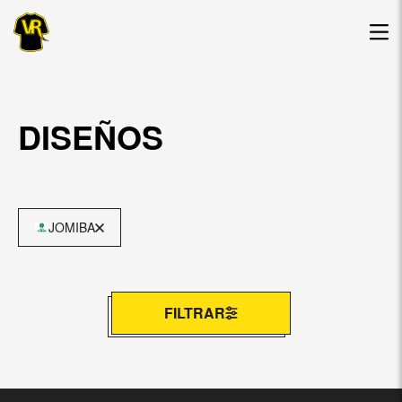
DISEÑOS
JOMIBA
FILTRAR