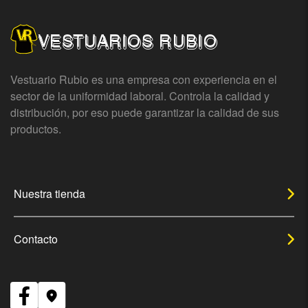
VESTUARIOS RUBIO
Vestuario Rubio es una empresa con experiencia en el
sector de la uniformidad laboral. Controla la calidad y
distribución, por eso puede garantizar la calidad de sus
productos.
Nuestra tienda
Contacto