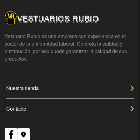
VESTUARIOS RUBIO
Vestuario Rubio es una empresa con experiencia en el
sector de la uniformidad laboral. Controla la calidad y
distribución, por eso puede garantizar la calidad de sus
productos.
Nuestra tienda
Contacto