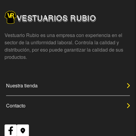
VESTUARIOS RUBIO
Vestuario Rubio es una empresa con experiencia en el
sector de la uniformidad laboral. Controla la calidad y
distribución, por eso puede garantizar la calidad de sus
productos.
Nuestra tienda
Contacto