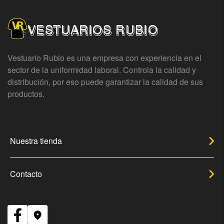
VESTUARIOS RUBIO
Vestuario Rubio es una empresa con experiencia en el
sector de la uniformidad laboral. Controla la calidad y
distribución, por eso puede garantizar la calidad de sus
productos.
Nuestra tienda
Contacto