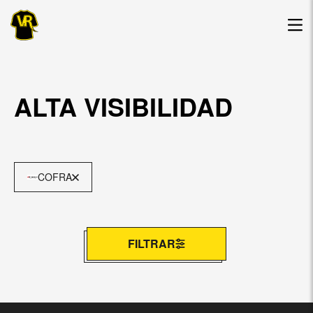
ALTA VISIBILIDAD
COFRA
FILTRAR