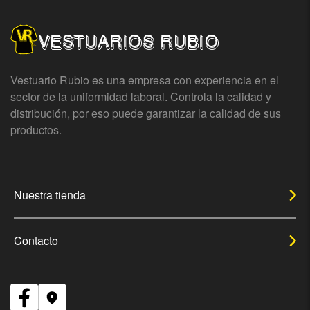
VESTUARIOS RUBIO
Vestuario Rubio es una empresa con experiencia en el
sector de la uniformidad laboral. Controla la calidad y
distribución, por eso puede garantizar la calidad de sus
productos.
Nuestra tienda
Contacto