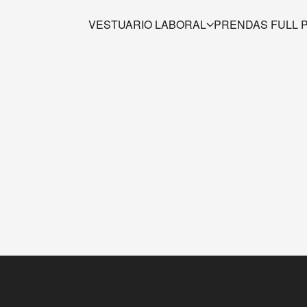
VESTUARIO LABORAL
PRENDAS FULL 