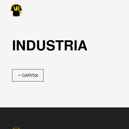
INDUSTRIA
GARYS