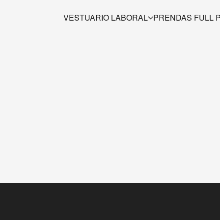
VESTUARIO LABORAL
PRENDAS FULL 