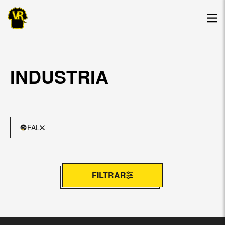
INDUSTRIA
FAL
FILTRAR