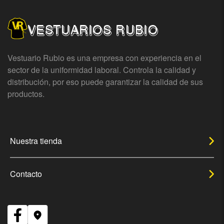
VESTUARIOS RUBIO
Vestuario Rubio es una empresa con experiencia en el
sector de la uniformidad laboral. Controla la calidad y
distribución, por eso puede garantizar la calidad de sus
productos.
Nuestra tienda
Contacto