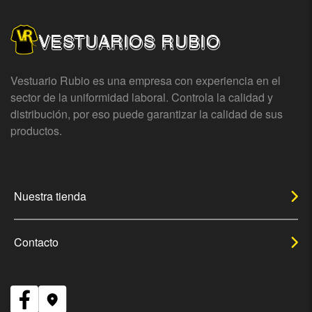
VESTUARIOS RUBIO
Vestuario Rubio es una empresa con experiencia en el
sector de la uniformidad laboral. Controla la calidad y
distribución, por eso puede garantizar la calidad de sus
productos.
Nuestra tienda
Contacto