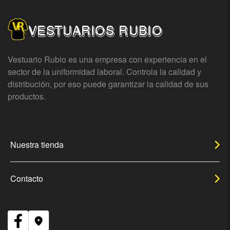
VESTUARIOS RUBIO
Vestuario Rubio es una empresa con experiencia en el
sector de la uniformidad laboral. Controla la calidad y
distribución, por eso puede garantizar la calidad de sus
productos.
Nuestra tienda
Contacto