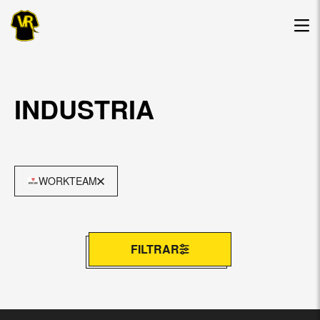
INDUSTRIA
WORKTEAM
FILTRAR