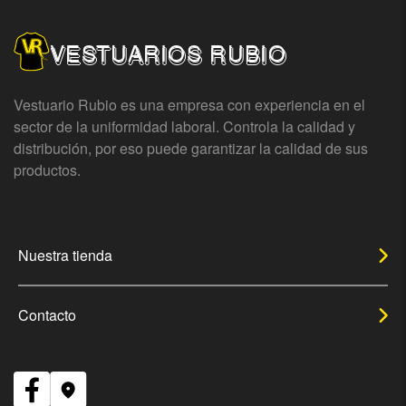
VESTUARIOS RUBIO
Vestuario Rubio es una empresa con experiencia en el
sector de la uniformidad laboral. Controla la calidad y
distribución, por eso puede garantizar la calidad de sus
productos.
Nuestra tienda
Contacto