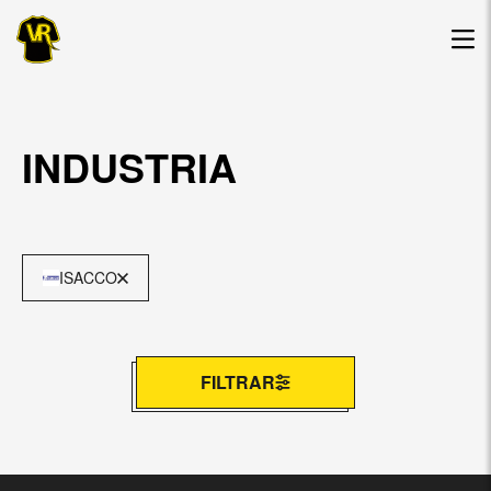
INDUSTRIA
ISACCO
FILTRAR